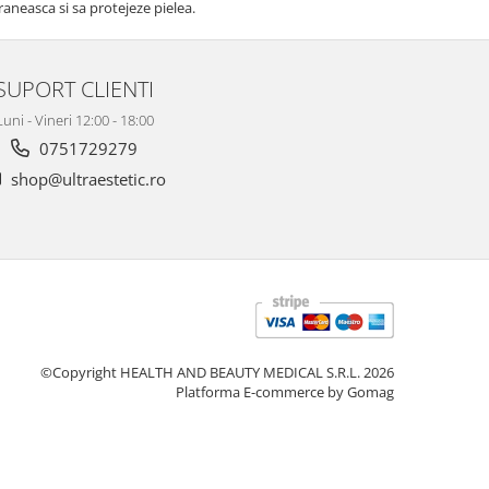
hraneasca si sa protejeze pielea.
SUPORT CLIENTI
Luni - Vineri 12:00 - 18:00
0751729279
shop@ultraestetic.ro
©Copyright HEALTH AND BEAUTY MEDICAL S.R.L. 2026
Platforma E-commerce by Gomag