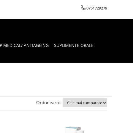
0751729279
 MEDICAL/ ANTIAGEING
SUPLIMENTE ORALE
Ordoneaza: