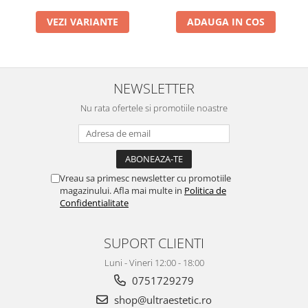
VEZI VARIANTE
ADAUGA IN COS
NEWSLETTER
Nu rata ofertele si promotiile noastre
Vreau sa primesc newsletter cu promotiile
magazinului. Afla mai multe in
Politica de
Confidentialitate
SUPORT CLIENTI
Luni - Vineri 12:00 - 18:00
0751729279
shop@ultraestetic.ro