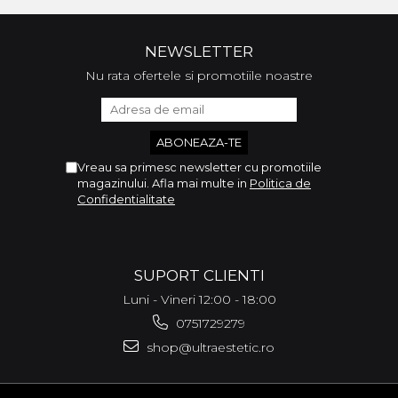
NEWSLETTER
Nu rata ofertele si promotiile noastre
Vreau sa primesc newsletter cu promotiile
magazinului. Afla mai multe in
Politica de
Confidentialitate
SUPORT CLIENTI
Luni - Vineri 12:00 - 18:00
0751729279
shop@ultraestetic.ro