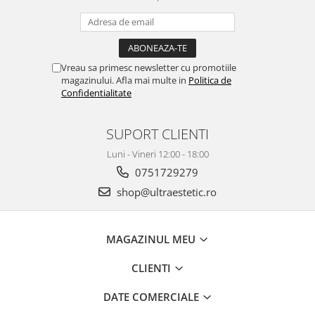
Vreau sa primesc newsletter cu promotiile
magazinului. Afla mai multe in
Politica de
Confidentialitate
SUPORT CLIENTI
Luni - Vineri 12:00 - 18:00
0751729279
shop@ultraestetic.ro
MAGAZINUL MEU
CLIENTI
DATE COMERCIALE