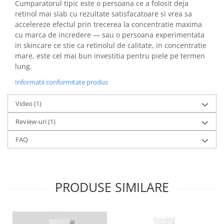
Cumparatorul tipic este o persoana ce a folosit deja
retinol mai slab cu rezultate satisfacatoare si vrea sa
accelereze efectul prin trecerea la concentratie maxima
cu marca de incredere — sau o persoana experimentata
in skincare ce stie ca retinolul de calitate, in concentratie
mare, este cel mai bun investitia pentru piele pe termen
lung.
Informatii conformitate produs
Video
(1)
Review-uri
(1)
FAQ
PRODUSE SIMILARE