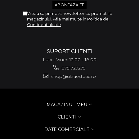
Vreau sa primesc newsletter cu promotiile
magazinului. Afla mai multe in
Politica de
Confidentialitate
SUPORT CLIENTI
Luni - Vineri 12:00 - 18:00
0751729279
shop@ultraestetic.ro
MAGAZINUL MEU
CLIENTI
DATE COMERCIALE