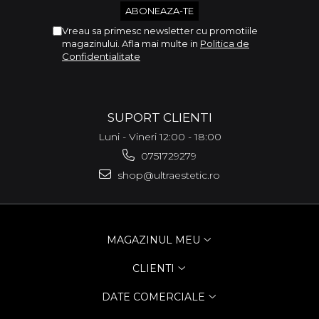
Vreau sa primesc newsletter cu promotiile
magazinului. Afla mai multe in
Politica de
Confidentialitate
SUPORT CLIENTI
Luni - Vineri 12:00 - 18:00
0751729279
shop@ultraestetic.ro
MAGAZINUL MEU
CLIENTI
DATE COMERCIALE