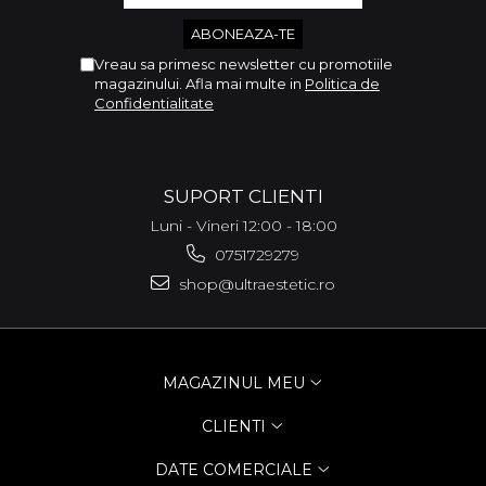
Vreau sa primesc newsletter cu promotiile
magazinului. Afla mai multe in
Politica de
Confidentialitate
SUPORT CLIENTI
Luni - Vineri 12:00 - 18:00
0751729279
shop@ultraestetic.ro
MAGAZINUL MEU
CLIENTI
DATE COMERCIALE