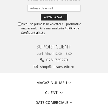
Vreau sa primesc newsletter cu promotiile
magazinului. Afla mai multe in
Politica de
Confidentialitate
SUPORT CLIENTI
Luni - Vineri 12:00 - 18:00
0751729279
shop@ultraestetic.ro
MAGAZINUL MEU
CLIENTI
DATE COMERCIALE