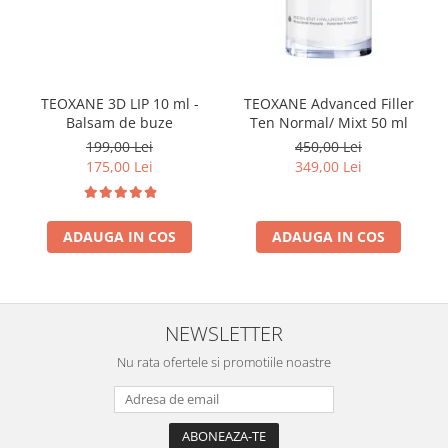
TEOXANE 3D LIP 10 ml -
TEOXANE Advanced Filler
Balsam de buze
Ten Normal/ Mixt 50 ml
199,00 Lei
450,00 Lei
175,00 Lei
349,00 Lei
ADAUGA IN COS
ADAUGA IN COS
NEWSLETTER
Nu rata ofertele si promotiile noastre