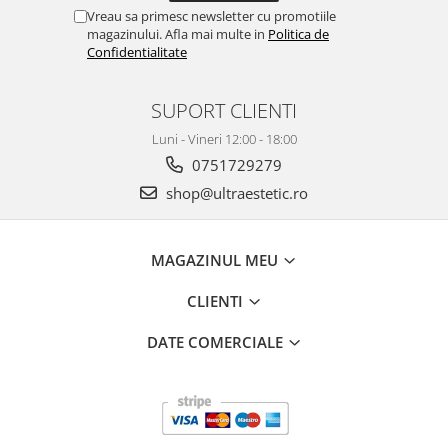
Vreau sa primesc newsletter cu promotiile
magazinului. Afla mai multe in
Politica de
Confidentialitate
SUPORT CLIENTI
Luni - Vineri 12:00 - 18:00
0751729279
shop@ultraestetic.ro
MAGAZINUL MEU
CLIENTI
DATE COMERCIALE