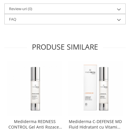
Review-uri
(0)
FAQ
PRODUSE SIMILARE
Mediderma REDNESS
Mediderma C-DEFENSE MD
CONTROL Gel Anti Rozacee
Fluid Hidratant cu Vitamina