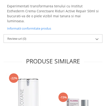
Experimentati transformarea tenului cu Institut
Esthederm Crema Corectoare Riduri Active Repair 50ml si
bucurati-va de o piele vizibil mai tanara si mai
luminoasa.
Informatii conformitate produs
Review-uri
(0)
PRODUSE SIMILARE
-22%
-15%