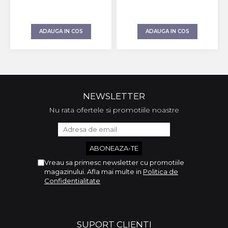
ADAUGA IN COS
ADAUGA IN COS
NEWSLETTER
Nu rata ofertele si promotiile noastre
Vreau sa primesc newsletter cu promotiile
magazinului. Afla mai multe in
Politica de
Confidentialitate
SUPORT CLIENTI