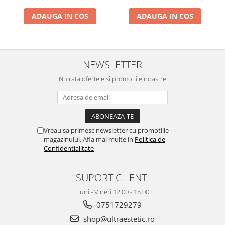
ADAUGA IN COS
ADAUGA IN COS
NEWSLETTER
Nu rata ofertele si promotiile noastre
Vreau sa primesc newsletter cu promotiile
magazinului. Afla mai multe in
Politica de
Confidentialitate
SUPORT CLIENTI
Luni - Vineri 12:00 - 18:00
0751729279
shop@ultraestetic.ro