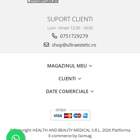
Confidentialitate
SUPORT CLIENTI
Luni - Vineri 12:00 - 18:00
0751729279
shop@ultraestetic.ro
MAGAZINUL MEU
CLIENTI
DATE COMERCIALE
©Copyright HEALTH AND BEAUTY MEDICAL S.R.L. 2026
Platforma
E-commerce by Gomag