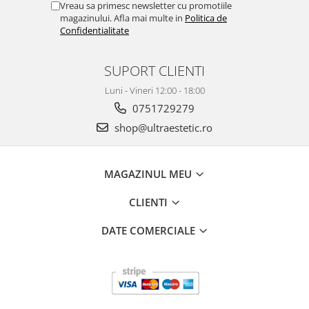
Vreau sa primesc newsletter cu promotiile
magazinului. Afla mai multe in
Politica de
Confidentialitate
SUPORT CLIENTI
Luni - Vineri 12:00 - 18:00
0751729279
shop@ultraestetic.ro
MAGAZINUL MEU
CLIENTI
DATE COMERCIALE