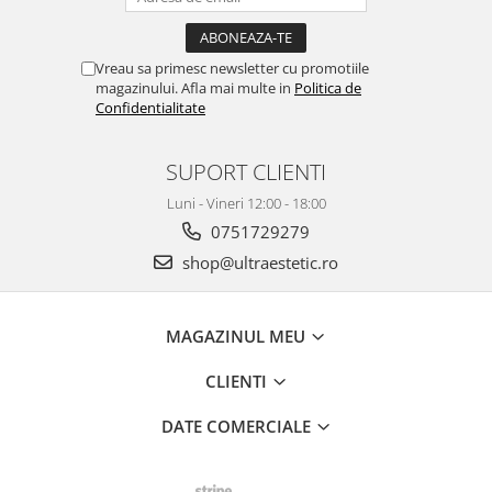
Vreau sa primesc newsletter cu promotiile
magazinului. Afla mai multe in
Politica de
Confidentialitate
SUPORT CLIENTI
Luni - Vineri 12:00 - 18:00
0751729279
shop@ultraestetic.ro
MAGAZINUL MEU
CLIENTI
DATE COMERCIALE