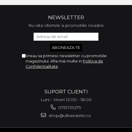
NEWSLETTER
Nu rata ofertele si promotiile noastre
Vreau sa primesc newsletter cu promotiile
magazinului. Afla mai multe in
Politica de
Confidentialitate
SUPORT CLIENTI
Luni - Vineri 12:00 - 18:00
0751729279
shop@ultraestetic.ro