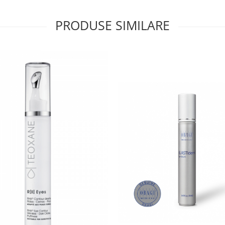
PRODUSE SIMILARE