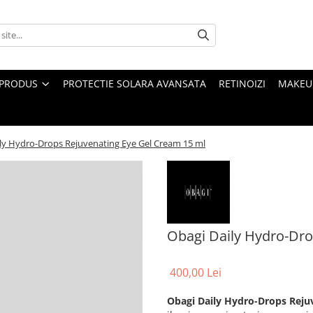
 PRODUS
PROTECTIE SOLARA AVANSATA
RETINOIZI
MAKEUP
ly Hydro-Drops Rejuvenating Eye Gel Cream 15 ml
Obagi Daily Hydro-Dro
400,00 Lei
Obagi Daily Hydro-Drops Reju