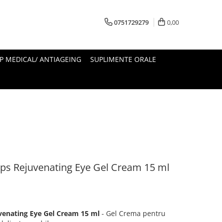
0751729279
0,00
 MEDICAL/ ANTIAGEING
SUPLIMENTE ORALE
ps Rejuvenating Eye Gel Cream 15 ml
venating Eye Gel Cream 15 ml
- Gel Crema pentru