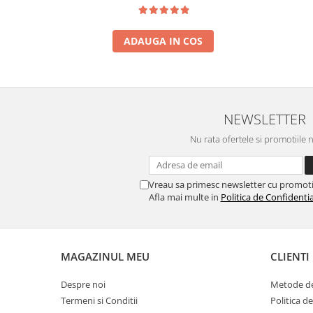
ADAUGA IN COS
NEWSLETTER
Nu rata ofertele si promotiile 
Vreau sa primesc newsletter cu promoti
Afla mai multe in
Politica de Confidentia
MAGAZINUL MEU
CLIENTI
Despre noi
Metode de
Termeni si Conditii
Politica d