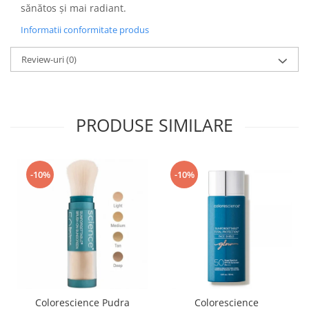
sănătos și mai radiant.
Informatii conformitate produs
Review-uri
(0)
PRODUSE SIMILARE
-10%
-10%
Colorescience Pudra
Colorescience