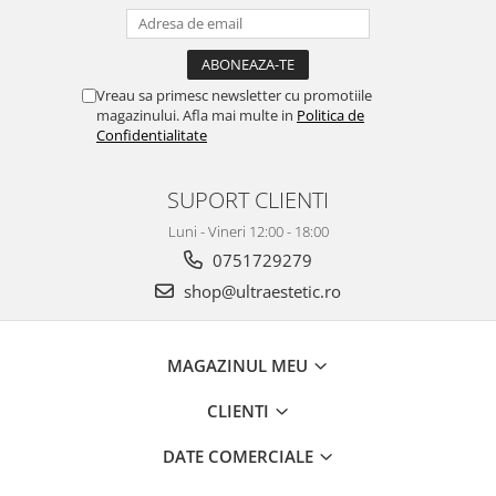
Vreau sa primesc newsletter cu promotiile
magazinului. Afla mai multe in
Politica de
Confidentialitate
SUPORT CLIENTI
Luni - Vineri 12:00 - 18:00
0751729279
shop@ultraestetic.ro
MAGAZINUL MEU
CLIENTI
DATE COMERCIALE