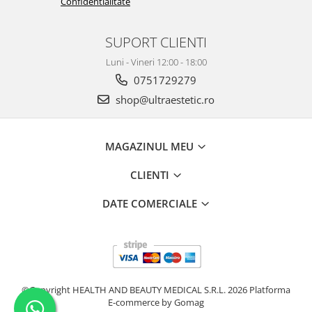
Confidentialitate
SUPORT CLIENTI
Luni - Vineri 12:00 - 18:00
0751729279
shop@ultraestetic.ro
MAGAZINUL MEU
CLIENTI
DATE COMERCIALE
©Copyright HEALTH AND BEAUTY MEDICAL S.R.L. 2026
Platforma
E-commerce by Gomag