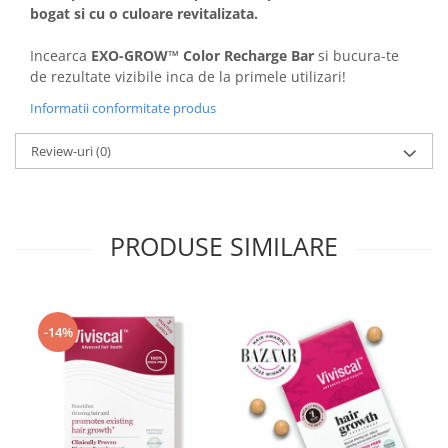
bogat si cu o culoare revitalizata.
Incearca
EXO-GROW™ Color Recharge Bar
si bucura-te
de rezultate vizibile inca de la primele utilizari!
Informatii conformitate produs
Review-uri
(0)
PRODUSE SIMILARE
-14%