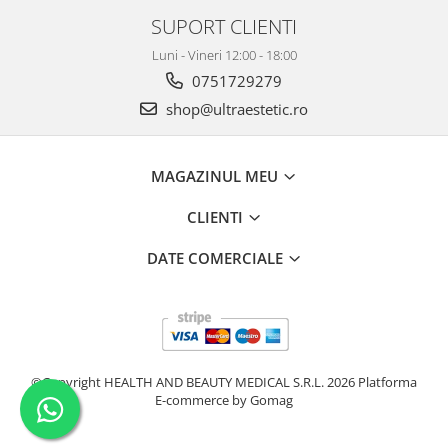
SUPORT CLIENTI
Luni - Vineri 12:00 - 18:00
0751729279
shop@ultraestetic.ro
MAGAZINUL MEU
CLIENTI
DATE COMERCIALE
©Copyright HEALTH AND BEAUTY MEDICAL S.R.L. 2026
Platforma
E-commerce by Gomag