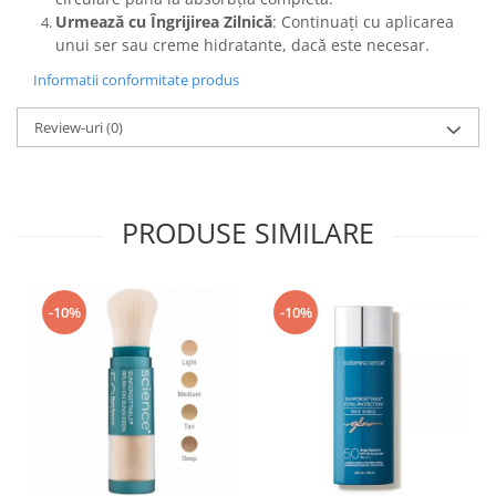
Urmează cu Îngrijirea Zilnică
: Continuați cu aplicarea
unui ser sau creme hidratante, dacă este necesar.
Informatii conformitate produs
Review-uri
(0)
PRODUSE SIMILARE
-10%
-10%