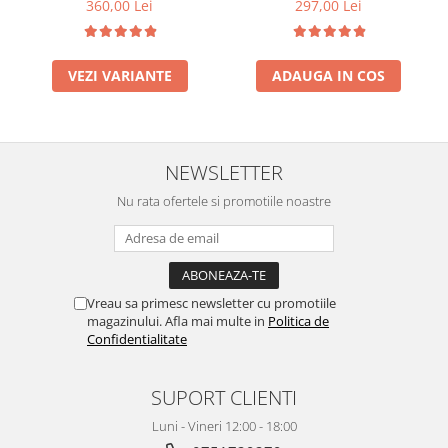
360,00 Lei
297,00 Lei
VEZI VARIANTE
ADAUGA IN COS
NEWSLETTER
Nu rata ofertele si promotiile noastre
Vreau sa primesc newsletter cu promotiile
magazinului. Afla mai multe in
Politica de
Confidentialitate
SUPORT CLIENTI
Luni - Vineri 12:00 - 18:00