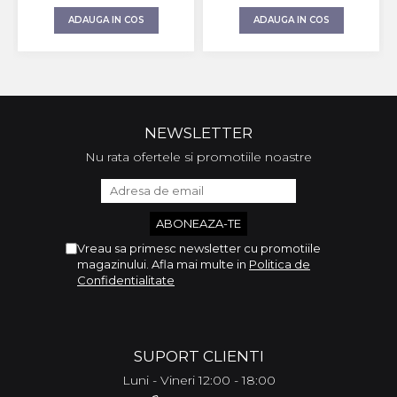
ADAUGA IN COS
ADAUGA IN COS
NEWSLETTER
Nu rata ofertele si promotiile noastre
Vreau sa primesc newsletter cu promotiile
magazinului. Afla mai multe in
Politica de
Confidentialitate
SUPORT CLIENTI
Luni - Vineri 12:00 - 18:00