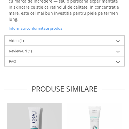
cu marca de incredere — sau o persoana experimentata
in skincare ce stie ca retinolul de calitate, in concentratie
mare, este cel mai bun investitia pentru piele pe termen
lung.
Informatii conformitate produs
Video
(1)
Review-uri
(1)
FAQ
PRODUSE SIMILARE