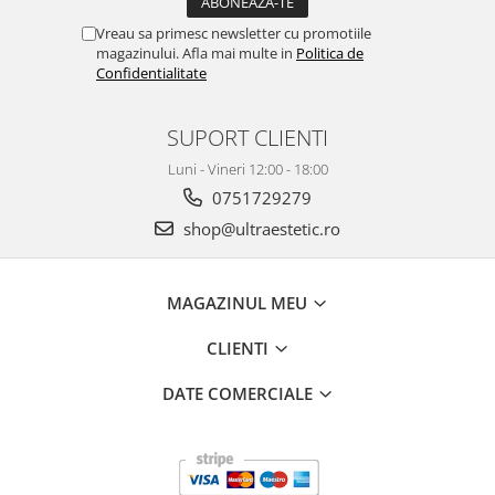
Vreau sa primesc newsletter cu promotiile
magazinului. Afla mai multe in
Politica de
Confidentialitate
SUPORT CLIENTI
Luni - Vineri 12:00 - 18:00
0751729279
shop@ultraestetic.ro
MAGAZINUL MEU
CLIENTI
DATE COMERCIALE