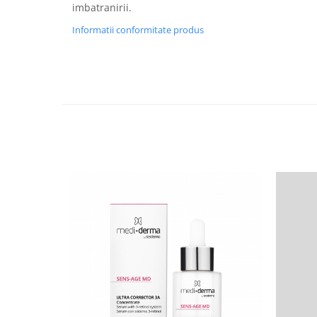
imbatranirii.
Informatii conformitate produs