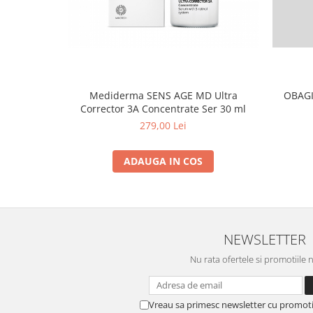
Mediderma SENS AGE MD Ultra
OBAGI
Corrector 3A Concentrate Ser 30 ml
279,00 Lei
ADAUGA IN COS
NEWSLETTER
Nu rata ofertele si promotiile 
Vreau sa primesc newsletter cu promoti