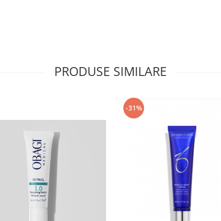
PRODUSE SIMILARE
-31%