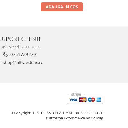
ADAUGA IN COS
SUPORT CLIENTI
Luni - Vineri 12:00 - 18:00
0751729279
shop@ultraestetic.ro
©Copyright HEALTH AND BEAUTY MEDICAL S.R.L. 2026
Platforma E-commerce by Gomag