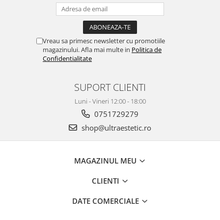
Vreau sa primesc newsletter cu promotiile
magazinului. Afla mai multe in
Politica de
Confidentialitate
SUPORT CLIENTI
Luni - Vineri 12:00 - 18:00
0751729279
shop@ultraestetic.ro
MAGAZINUL MEU
CLIENTI
DATE COMERCIALE